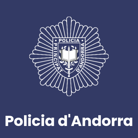
Policia d'Andorra