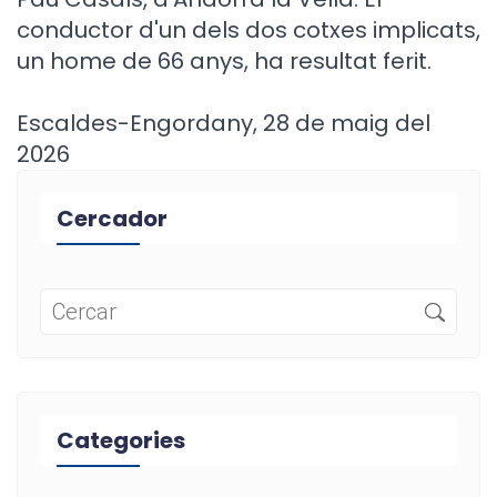
conductor d'un dels dos cotxes implicats,
un home de 66 anys, ha resultat ferit.
Escaldes-Engordany, 28 de maig del
2026
Cercador
Categories