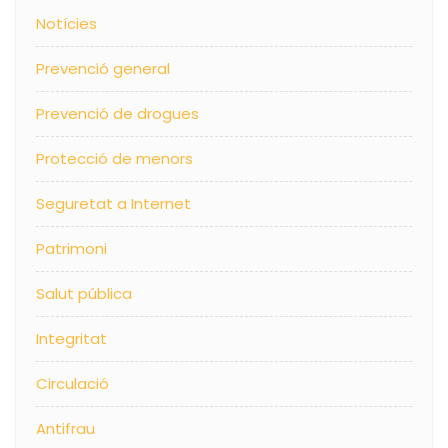
Notícies
Prevenció general
Prevenció de drogues
Protecció de menors
Seguretat a Internet
Patrimoni
Salut pública
Integritat
Circulació
Antifrau