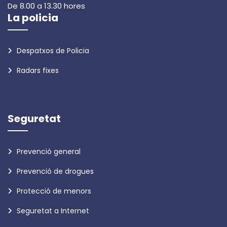
De 8.00 a 13.30 hores
La policia
Despatxos de Policia
Radars fixes
Seguretat
Prevenció general
Prevenció de drogues
Protecció de menors
Seguretat a Internet