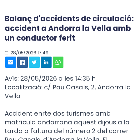
Balanç d'accidents de circulació:
accident a Andorra la Vella amb
un conductor ferit
28/05/2026 17:49
Avís: 28/05/2026 a les 14:35 h
Localització: c/ Pau Casals, 2, Andorra la
Vella
Accident enrte dos turismes amb
matrícula andorrana aquest dijous a la
tarda a l'altura del número 2 del carrer
Pau Casals, d'Andorra la Vella. El