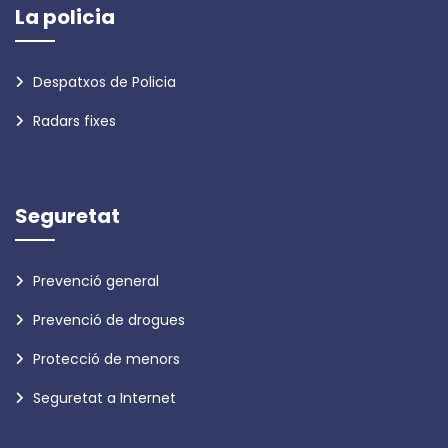
La policia
Despatxos de Policia
Radars fixes
Seguretat
Prevenció general
Prevenció de drogues
Protecció de menors
Seguretat a Internet