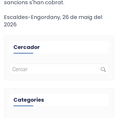
sancions s'han cobrat.
Escaldes-Engordany, 26 de maig del
2026
Cercador
Categories