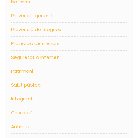
Notícies
Prevenció general
Prevenció de drogues
Protecció de menors
Seguretat a Internet
Patrimoni
Salut pública
Integritat
Circulació
Antifrau