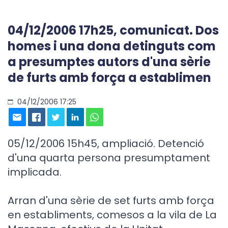
04/12/2006 17h25, comunicat. Dos
homes i una dona detinguts com
a presumptes autors d'una sèrie
de furts amb força a establimen
04/12/2006 17:25
05/12/2006 15h45, ampliació. Detenció
d'una quarta persona presumptament
implicada.
Arran d'una sèrie de set furts amb força
en establiments, comesos a la vila de La