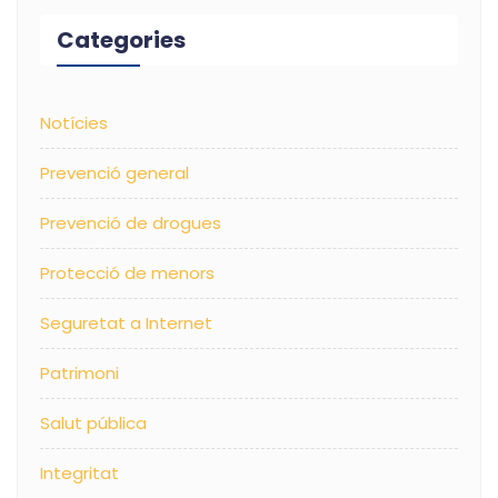
Categories
Notícies
Prevenció general
Prevenció de drogues
Protecció de menors
Seguretat a Internet
Patrimoni
Salut pública
Integritat