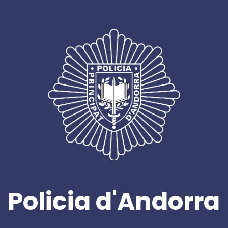
Policia d'Andorra