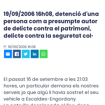
19/09/2006 16h08, detenció d'una
persona com a presumpte autor
de delicte contra el patrimoni,
delicte contra la seguretat col·
19/09/2006 16:08
El passat 16 de setembre a les 21:03
hores, un particular demana els nostres
serveis ja que algú li havia sostret el seu
vehicle a Escaldes-Engordany.