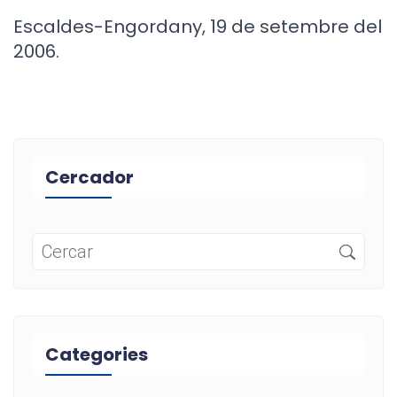
Escaldes-Engordany, 19 de setembre del
2006.
Cercador
Categories