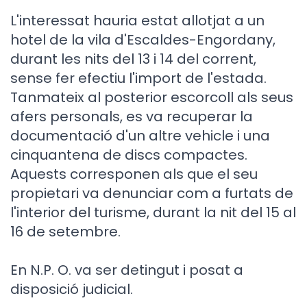
L'interessat hauria estat allotjat a un
hotel de la vila d'Escaldes-Engordany,
durant les nits del 13 i 14 del corrent,
sense fer efectiu l'import de l'estada.
Tanmateix al posterior escorcoll als seus
afers personals, es va recuperar la
documentació d'un altre vehicle i una
cinquantena de discs compactes.
Aquests corresponen als que el seu
propietari va denunciar com a furtats de
l'interior del turisme, durant la nit del 15 al
16 de setembre.
En N.P. O. va ser detingut i posat a
disposició judicial.