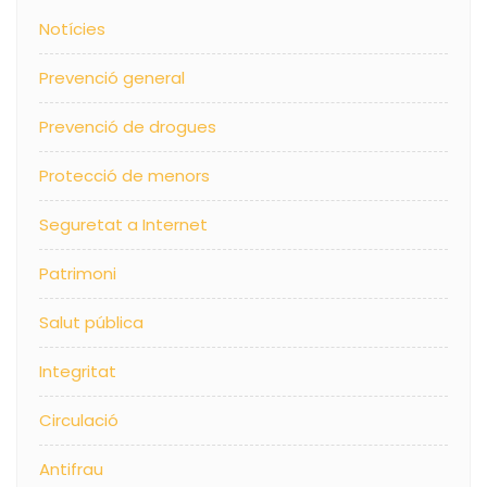
Notícies
Prevenció general
Prevenció de drogues
Protecció de menors
Seguretat a Internet
Patrimoni
Salut pública
Integritat
Circulació
Antifrau