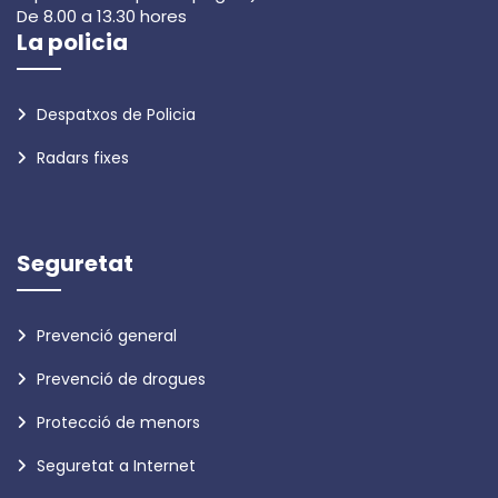
De 8.00 a 13.30 hores
La policia
Despatxos de Policia
Radars fixes
Seguretat
Prevenció general
Prevenció de drogues
Protecció de menors
Seguretat a Internet