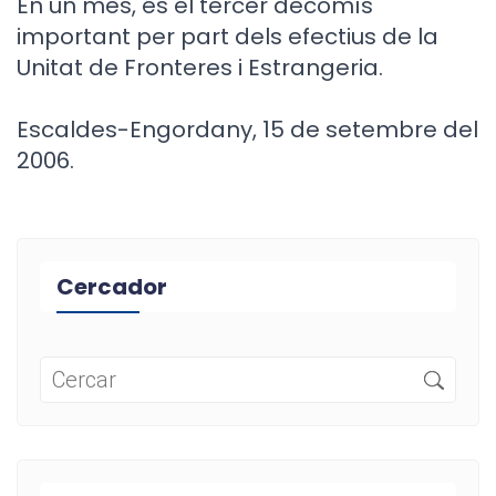
En un mes, és el tercer decomís
important per part dels efectius de la
Unitat de Fronteres i Estrangeria.
Escaldes-Engordany, 15 de setembre del
2006.
Cercador