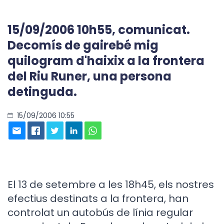
15/09/2006 10h55, comunicat.
Decomís de gairebé mig
quilogram d'haixix a la frontera
del Riu Runer, una persona
detinguda.
15/09/2006 10:55
El 13 de setembre a les 18h45, els nostres
efectius destinats a la frontera, han
controlat un autobús de línia regular