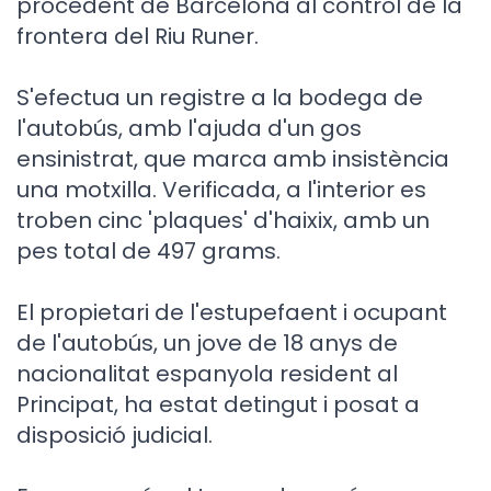
procedent de Barcelona al control de la
frontera del Riu Runer.
S'efectua un registre a la bodega de
l'autobús, amb l'ajuda d'un gos
ensinistrat, que marca amb insistència
una motxilla. Verificada, a l'interior es
troben cinc 'plaques' d'haixix, amb un
pes total de 497 grams.
El propietari de l'estupefaent i ocupant
de l'autobús, un jove de 18 anys de
nacionalitat espanyola resident al
Principat, ha estat detingut i posat a
disposició judicial.