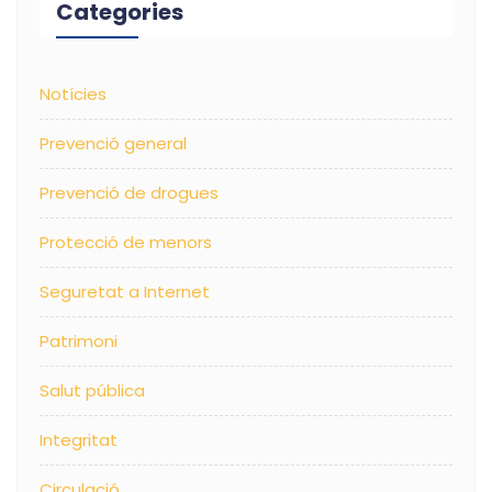
Categories
Notícies
Prevenció general
Prevenció de drogues
Protecció de menors
Seguretat a Internet
Patrimoni
Salut pública
Integritat
Circulació