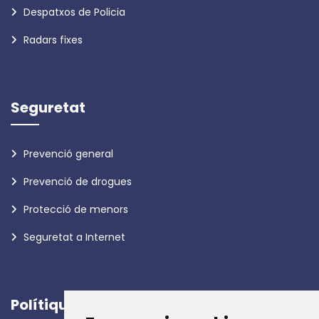
Despatxos de Policia
Radars fixes
Seguretat
Prevenció general
Prevenció de drogues
Protecció de menors
Seguretat a Internet
Polítiques