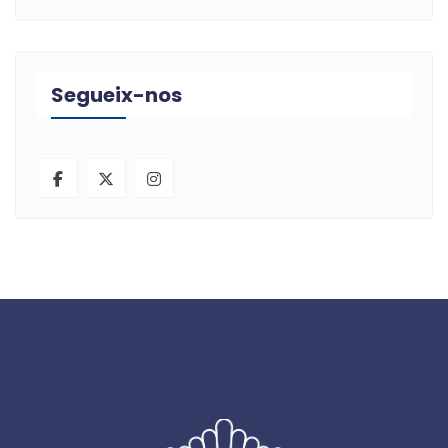
Segueix-nos