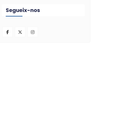
Segueix-nos