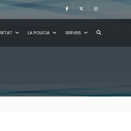
RETAT
LA POLICIA
SERVEIS