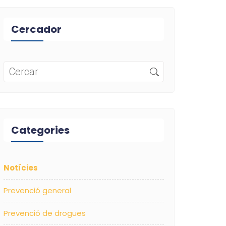
Cercador
Categories
Notícies
Prevenció general
Prevenció de drogues