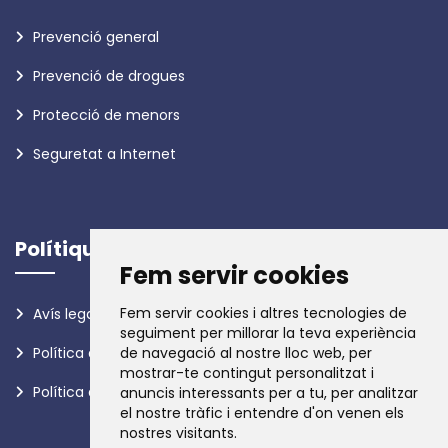
Prevenció general
Prevenció de drogues
Protecció de menors
Seguretat a Internet
Polítiques
Fem servir cookies
Fem servir cookies i altres tecnologies de
Avís legal
seguiment per millorar la teva experiència
Política de privadesa
de navegació al nostre lloc web, per
mostrar-te contingut personalitzat i
Política de galetes
anuncis interessants per a tu, per analitzar
el nostre tràfic i entendre d'on venen els
nostres visitants.