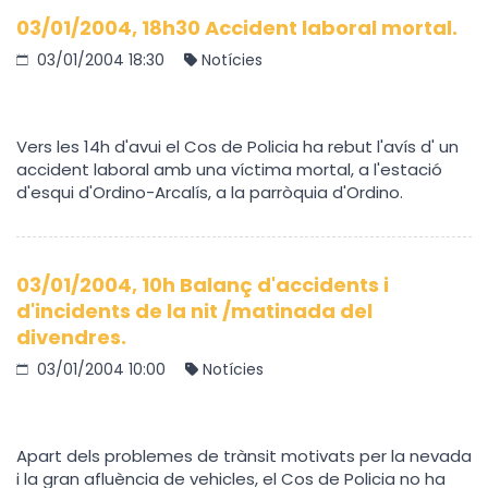
03/01/2004, 18h30 Accident laboral mortal.
03/01/2004 18:30
Notícies
Vers les 14h d'avui el Cos de Policia ha rebut l'avís d' un
accident laboral amb una víctima mortal, a l'estació
d'esqui d'Ordino-Arcalís, a la parròquia d'Ordino.
03/01/2004, 10h Balanç d'accidents i
d'incidents de la nit /matinada del
divendres.
03/01/2004 10:00
Notícies
Apart dels problemes de trànsit motivats per la nevada
i la gran afluència de vehicles, el Cos de Policia no ha