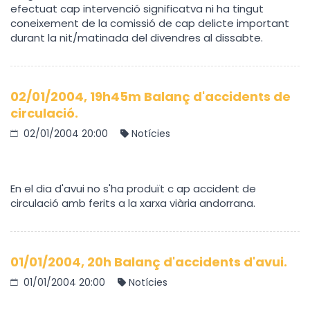
efectuat cap intervenció significatva ni ha tingut
coneixement de la comissió de cap delicte important
durant la nit/matinada del divendres al dissabte.
02/01/2004, 19h45m Balanç d'accidents de
circulació.
02/01/2004 20:00
Notícies
En el dia d'avui no s'ha produït c ap accident de
circulació amb ferits a la xarxa viària andorrana.
01/01/2004, 20h Balanç d'accidents d'avui.
01/01/2004 20:00
Notícies