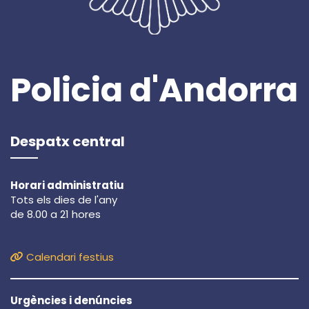
Policia d'Andorra
Despatx central
Horari administratiu
Tots els dies de l'any
de 8.00 a 21 hores
Calendari festius
Urgències i denúncies