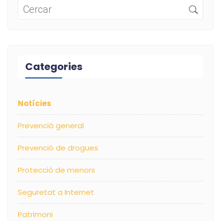
Categories
Notícies
Prevenció general
Prevenció de drogues
Protecció de menors
Seguretat a Internet
Patrimoni