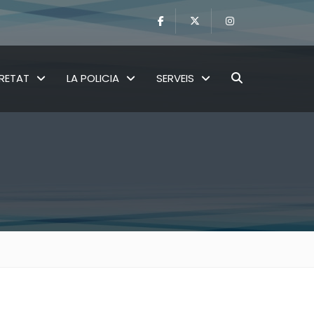
RETAT
LA POLICIA
SERVEIS