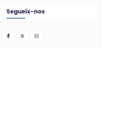
Segueix-nos