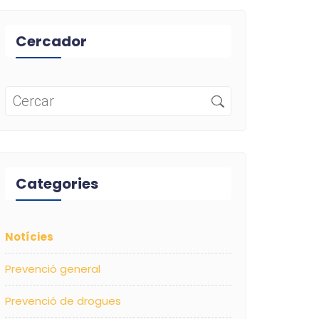
Cercador
Categories
Notícies
Prevenció general
Prevenció de drogues