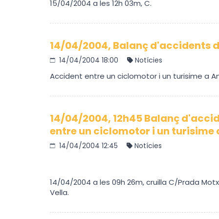
15/04/2004 a les 12h 03m, C.
14/04/2004, Balanç d'accidents d
14/04/2004 18:00
Notícies
Accident entre un ciclomotor i un turisime a An
14/04/2004, 12h45 Balanç d'accid
entre un ciclomotor i un turisime
14/04/2004 12:45
Notícies
14/04/2004 a les 09h 26m, cruilla C/Prada Motx
Vella.