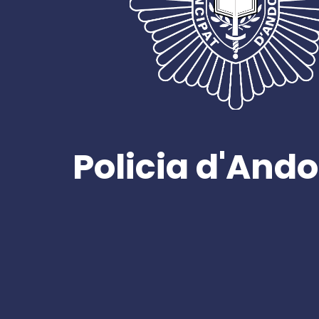
Policia d'Ando